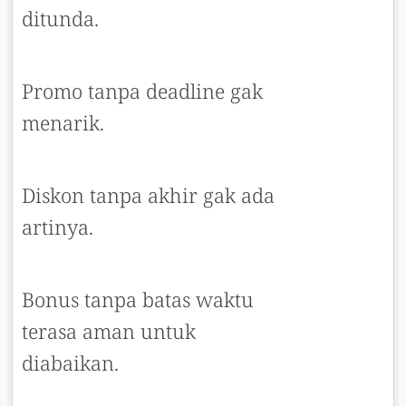
ditunda.
Promo tanpa deadline gak
menarik.
Diskon tanpa akhir gak ada
artinya.
Bonus tanpa batas waktu
terasa aman untuk
diabaikan.