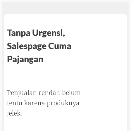
Tanpa Urgensi,
Salespage Cuma
Pajangan
Penjualan rendah belum
tentu karena produknya
jelek.