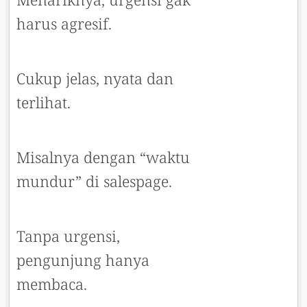
harus agresif.
Cukup jelas, nyata dan
terlihat.
Misalnya dengan “waktu
mundur” di salespage.
Tanpa urgensi,
pengunjung hanya
membaca.