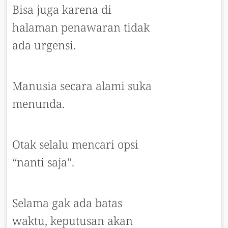
Bisa juga karena di
halaman penawaran tidak
ada urgensi.
Manusia secara alami suka
menunda.
Otak selalu mencari opsi
“nanti saja”.
Selama gak ada batas
waktu, keputusan akan