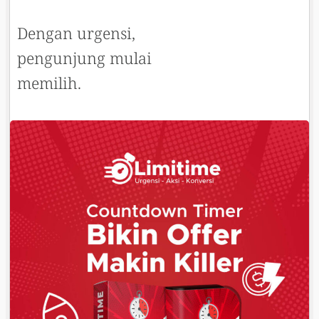
Dengan urgensi,
pengunjung mulai
memilih.