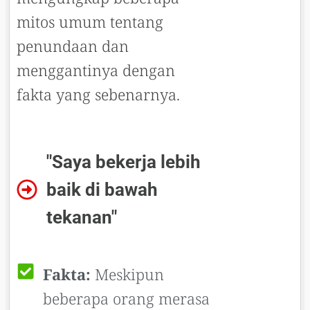
mitos umum tentang
penundaan dan
menggantinya dengan
fakta yang sebenarnya.
"Saya bekerja lebih
baik di bawah
tekanan"
Fakta:
Meskipun
beberapa orang merasa