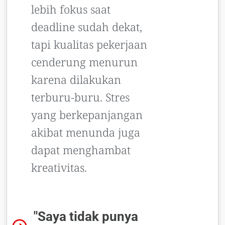
lebih fokus saat
deadline sudah dekat,
tapi kualitas pekerjaan
cenderung menurun
karena dilakukan
terburu-buru. Stres
yang berkepanjangan
akibat menunda juga
dapat menghambat
kreativitas.
"Saya tidak punya