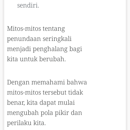
sendiri.
Mitos-mitos tentang
penundaan seringkali
menjadi penghalang bagi
kita untuk berubah.
Dengan memahami bahwa
mitos-mitos tersebut tidak
benar, kita dapat mulai
mengubah pola pikir dan
perilaku kita.