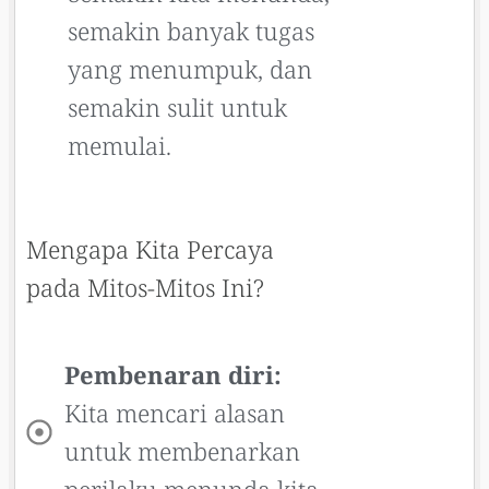
semakin banyak tugas
yang menumpuk, dan
semakin sulit untuk
memulai.
Mengapa Kita Percaya
pada Mitos-Mitos Ini?
Pembenaran diri:
Kita mencari alasan
untuk membenarkan