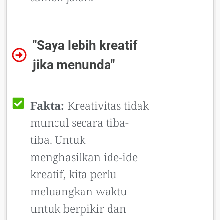
"Saya lebih kreatif
jika menunda"
Fakta:
Kreativitas tidak
muncul secara tiba-
tiba. Untuk
menghasilkan ide-ide
kreatif, kita perlu
meluangkan waktu
untuk berpikir dan