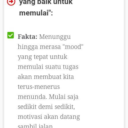
yang baik untuk
memulai":
Fakta:
Menunggu
hingga merasa "mood"
yang tepat untuk
memulai suatu tugas
akan membuat kita
terus-menerus
menunda. Mulai saja
sedikit demi sedikit,
motivasi akan datang
sambil jalan.