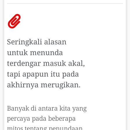
Seringkali alasan
untuk menunda
terdengar masuk akal,
tapi apapun itu pada
akhirnya merugikan.
Banyak di antara kita yang
percaya pada beberapa
mitos tentang penundaan.