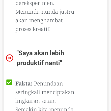
bereksperimen.
Menunda-nunda justru
akan menghambat
proses kreatif.
"Saya akan lebih
produktif nanti"
Fakta:
Penundaan
seringkali menciptakan
lingkaran setan.
Semakin kita menunda,