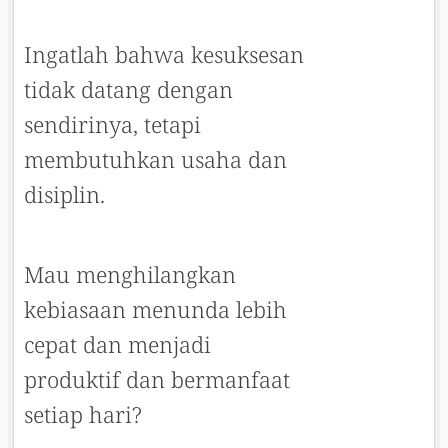
Ingatlah bahwa kesuksesan
tidak datang dengan
sendirinya, tetapi
membutuhkan usaha dan
disiplin.
Mau menghilangkan
kebiasaan menunda lebih
cepat dan menjadi
produktif dan bermanfaat
setiap hari?