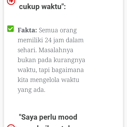
cukup waktu":
Fakta:
Semua orang
memiliki 24 jam dalam
sehari. Masalahnya
bukan pada kurangnya
waktu, tapi bagaimana
kita mengelola waktu
yang ada.
"Saya perlu mood