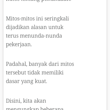
Mitos-mitos ini seringkali
dijadikan alasan untuk
terus menunda-nunda
pekerjaan.
Padahal, banyak dari mitos
tersebut tidak memiliki
dasar yang kuat.
Disini, kita akan
mengungkap beberapa