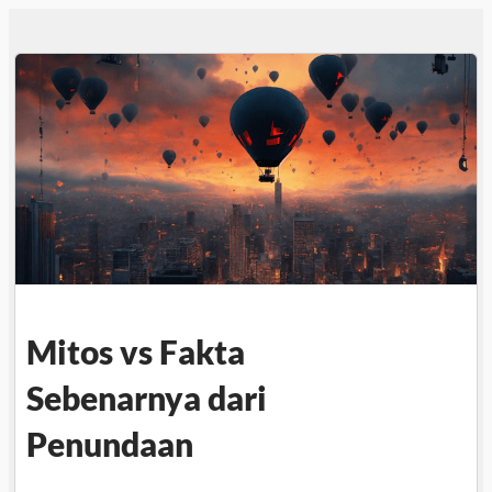
Mitos vs Fakta
Sebenarnya dari
Penundaan